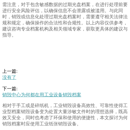
需注意，对于包含敏感数据的过期光盘档案，在进行处理前要
进行安全风险评估，以确保信息不会泄露或被滥用。与此同
时，销毁或信息化处理过期光盘档案时，需要遵守相关法律法
规和规定，确保操作的合法性和合规性。以上内容仅供参考，
建议咨询专业档案机构及相关领域专家，获取更具体的建议与
指导。
上一篇:
没有了
下一篇:
销毁中心为何都在用工业设备销毁档案
相对于手工或是碎纸机，工业销毁设备高效性、可靠性使得工
业型档案销毁设备变为处置大量涉敏文件时的理想选择，既高
效又安全，同时也考虑了环保和使用的便捷性，本文探讨为何
销毁档案时应使用工业纸张销毁设备。